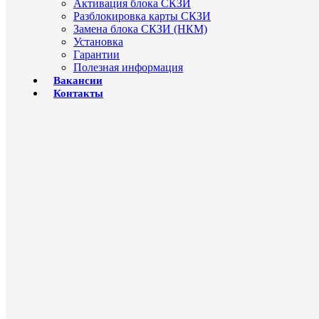
Активация блока СКЗИ
Разблокировка карты СКЗИ
Замена блока СКЗИ (НКМ)
Установка
Гарантии
Полезная информация
Вакансии
Контакты