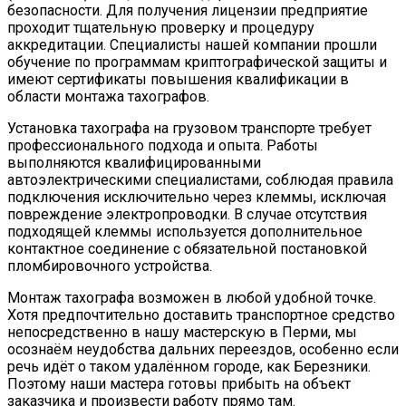
безопасности. Для получения лицензии предприятие
проходит тщательную проверку и процедуру
аккредитации. Специалисты нашей компании прошли
обучение по программам криптографической защиты и
имеют сертификаты повышения квалификации в
области монтажа тахографов.
Установка тахографа на грузовом транспорте требует
профессионального подхода и опыта. Работы
выполняются квалифицированными
автоэлектрическими специалистами, соблюдая правила
подключения исключительно через клеммы, исключая
повреждение электропроводки. В случае отсутствия
подходящей клеммы используется дополнительное
контактное соединение с обязательной постановкой
пломбировочного устройства.
Монтаж тахографа возможен в любой удобной точке.
Хотя предпочтительно доставить транспортное средство
непосредственно в нашу мастерскую в Перми, мы
осознаём неудобства дальних переездов, особенно если
речь идёт о таком удалённом городе, как Березники.
Поэтому наши мастера готовы прибыть на объект
заказчика и произвести работу прямо там.