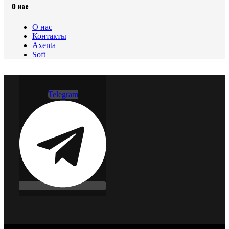
О нас
О нас
Контакты
Axenta
Soft
Telegram