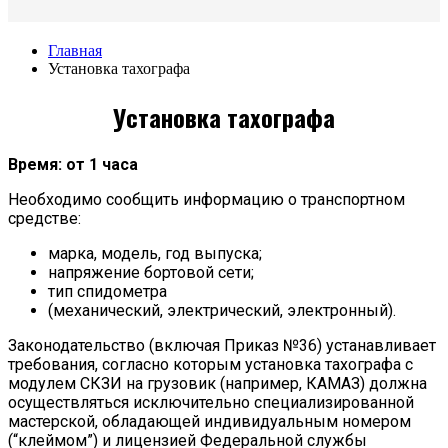
Главная
Установка тахографа
Установка тахографа
Время: от 1 часа
Необходимо сообщить информацию о транспортном
средстве:
марка, модель, год выпуска;
напряжение бортовой сети;
тип спидометра
(механический,
электрический, электронный).
Законодательство (включая Приказ №36) устанавливает
требования, согласно которым установка тахографа с
модулем СКЗИ на грузовик (например, КАМАЗ) должна
осуществляться исключительно специализированной
мастерской, обладающей индивидуальным номером
(“клеймом”) и лицензией Федеральной службы