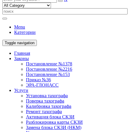
Menu
Категории
Toggle navigation
Главная
Законы
Постановление №1378
Постановление №2216
Постановление №153
Приказ №36
ЭРА-ГЛОНАСС
Услуги
Установка тахографа
Поверка тахографа
Калибровка тахографа
Ремонт тахографа
Активация блока СКЗИ
Разблокировка карты СКЗИ
Замена блока СКЗИ (НКМ)