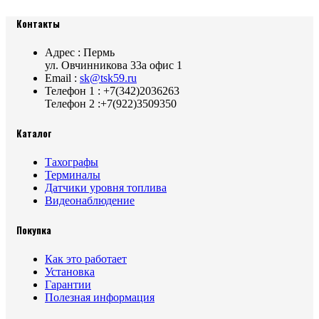
Контакты
Адрес : Пермь
ул. Овчинникова 33а офис 1
Email :
sk@tsk59.ru
Телефон 1 : +7(342)2036263
Телефон 2 :+7(922)3509350
Каталог
Тахографы
Терминалы
Датчики уровня топлива
Видеонаблюдение
Покупка
Как это работает
Установка
Гарантии
Полезная информация