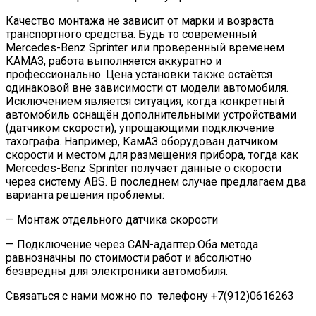
Качество монтажа не зависит от марки и возраста
транспортного средства. Будь то современный
Mercedes-Benz Sprinter или проверенный временем
КАМАЗ, работа выполняется аккуратно и
профессионально. Цена установки также остаётся
одинаковой вне зависимости от модели автомобиля.
Исключением является ситуация, когда конкретный
автомобиль оснащён дополнительными устройствами
(датчиком скорости), упрощающими подключение
тахографа. Например, КамАЗ оборудован датчиком
скорости и местом для размещения прибора, тогда как
Mercedes-Benz Sprinter получает данные о скорости
через систему ABS. В последнем случае предлагаем два
варианта решения проблемы:
— Монтаж отдельного датчика скорости
— Подключение через CAN-адаптер.
Оба метода
равнозначны по стоимости работ и абсолютно
безвредны для электроники автомобиля.
Связаться с нами можно по телефону +7(912)0616263