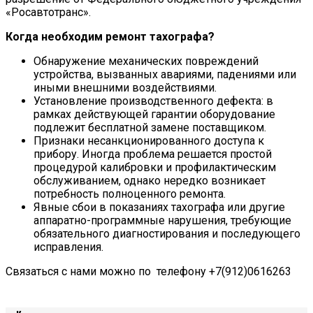
«Росавтотранс».
Когда необходим ремонт тахографа?
Обнаружение механических повреждений
устройства, вызванных авариями, падениями или
иными внешними воздействиями.
Установление производственного дефекта: в
рамках действующей гарантии оборудование
подлежит бесплатной замене поставщиком.
Признаки несанкционированного доступа к
прибору. Иногда проблема решается простой
процедурой калибровки и профилактическим
обслуживанием, однако нередко возникает
потребность полноценного ремонта.
Явные сбои в показаниях тахографа или другие
аппаратно-программные нарушения, требующие
обязательного диагностирования и последующего
исправления.
Связаться с нами можно по телефону +7(912)0616263