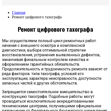
Главная
Ремонт цифрового тахографа
Ремонт цифрового тахографа
Мы осуществляем полный цикл ремонтных работ:
начиная с внешнего осмотра и комплексной
диагностики, выбора оптимальной стратегии
восстановления, устранения выявленных дефектов,
заканчивая финальным контролем качества и
оформлением гарантийных обязательств.
Продолжительность и трудоемкость ремонта зависят от
ряда факторов: типа тахографа, условий его
эксплуатации, характера неисправности, доступности
запасных частей и других обстоятельств.
Запрещается самостоятельное вмешательство в
конструкцию тахографа. Подобные работы могут
проводиться исключительно аккредитованными
техническими центрами, получившими официальное
разрешение от Федерального бюджетного учреждения