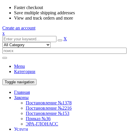
Faster checkout
Save multiple shipping addresses
View and track orders and more
Create an account
x
X
Menu
Категории
Toggle navigation
Главная
Законы
Постановление №1378
Постановление №2216
Постановление №153
Приказ №36
ЭРА-ГЛОНАСС
Услуги