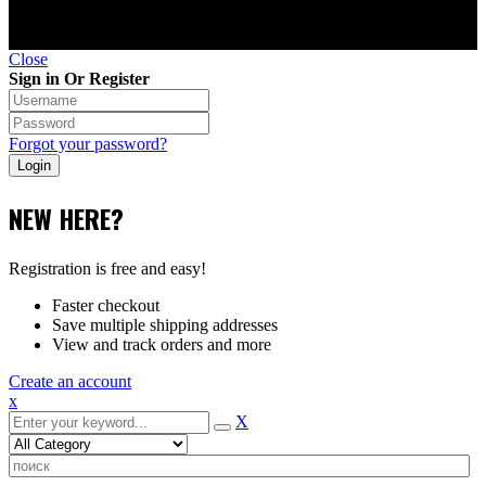
Close
Sign in Or Register
Forgot your password?
NEW HERE?
Registration is free and easy!
Faster checkout
Save multiple shipping addresses
View and track orders and more
Create an account
x
X