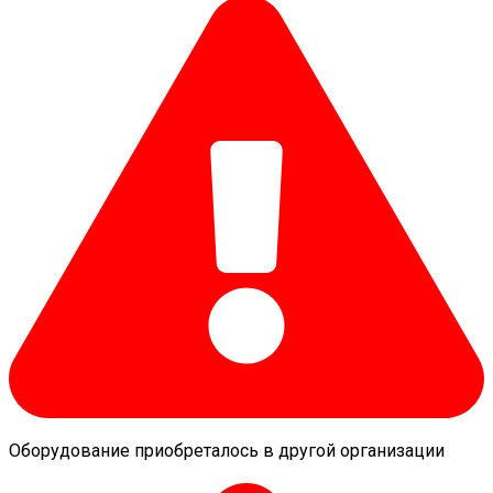
Оборудование приобреталось в другой организации