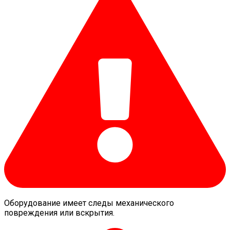
Оборудование имеет следы механического
повреждения или вскрытия.