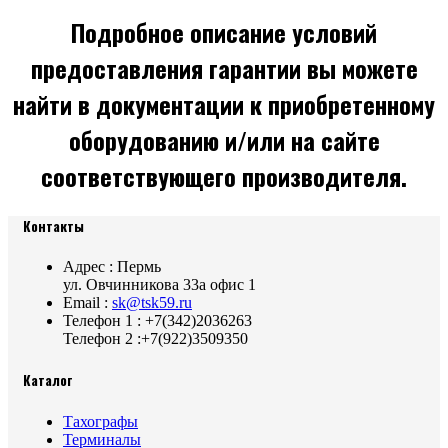
Подробное описание условий
предоставления гарантии вы можете
найти в документации к приобретенному
оборудованию и/или на сайте
соответствующего производителя.
Контакты
Адрес : Пермь
ул. Овчинникова 33а офис 1
Email :
sk@tsk59.ru
Телефон 1 : +7(342)2036263
Телефон 2 :+7(922)3509350
Каталог
Тахографы
Терминалы