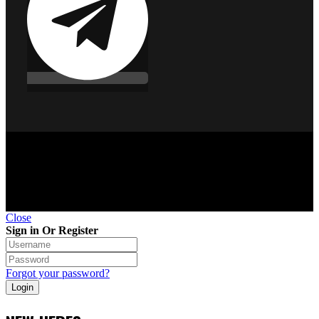
©Copyright 2010 - 2026 Транс-Контроль-Сервис. Не
является публичной офертой.
Close
Sign in Or Register
Forgot your password?