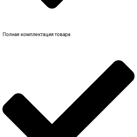
Полная комплектация товара