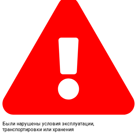
Были нарушены условия эксплуатации,
транспортировки или хранения