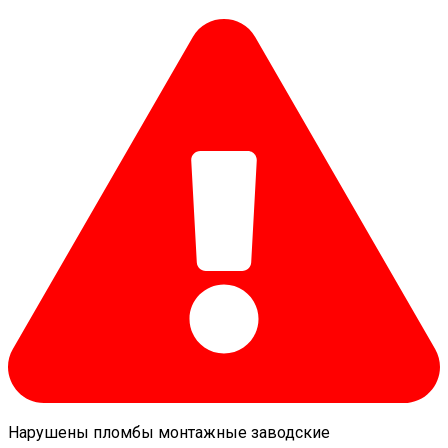
Нарушены пломбы монтажные заводские