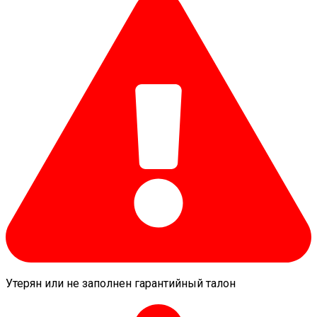
Утерян или не заполнен гарантийный талон