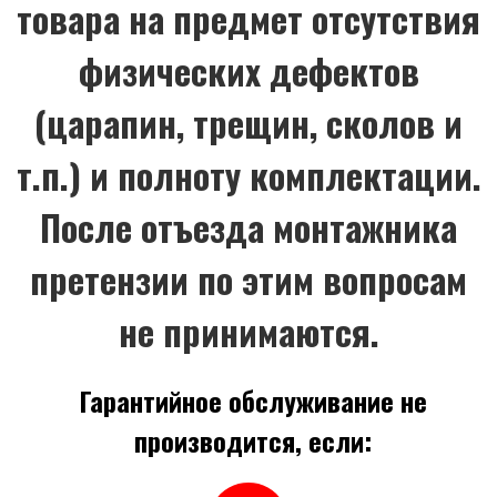
товара на предмет отсутствия
физических дефектов
(царапин, трещин, сколов и
т.п.) и полноту комплектации.
После отъезда монтажника
претензии по этим вопросам
не принимаются.
Гарантийное обслуживание не
производится, если: