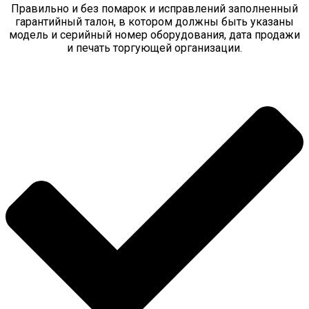
Правильно и без помарок и исправлений заполненный
гарантийный талон, в котором должны быть указаны
модель и серийный номер оборудования, дата продажи
и печать торгующей организации.