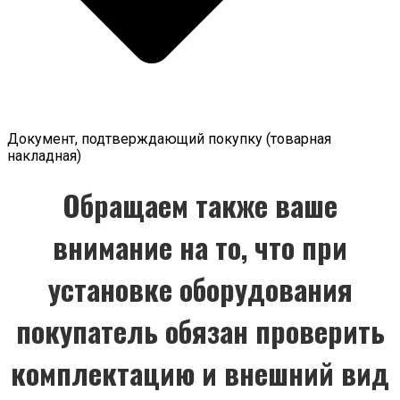
Документ, подтверждающий покупку (товарная
накладная)
Обращаем также ваше
внимание на то, что при
установке оборудования
покупатель обязан проверить
комплектацию и внешний вид