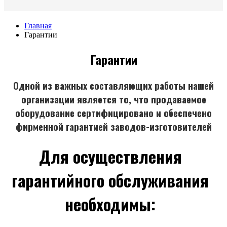
Главная
Гарантии
Гарантии
Одной из важных составляющих работы нашей
организации является то, что продаваемое
оборудование сертифицировано и обеспечено
фирменной гарантией заводов-изготовителей
Для осуществления
гарантийного обслуживания
необходимы: