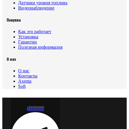
Датчики уровня топлива
Видеонаблюдение
Покупка
Как это работает
Установка
Гарантии
Полезная информация
О нас
О нас
Контакты
Axenta
Soft
Telegram