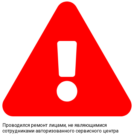
Проводился ремонт лицами, не являющимися
сотрудниками авторизованного сервисного центра