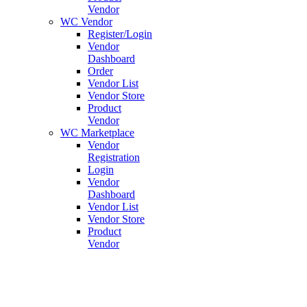
Vendor
WC Vendor
Register/Login
Vendor
Dashboard
Order
Vendor List
Vendor Store
Product
Vendor
WC Marketplace
Vendor
Registration
Login
Vendor
Dashboard
Vendor List
Vendor Store
Product
Vendor