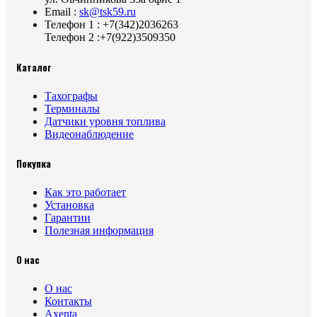
Email :
sk@tsk59.ru
Телефон 1 : +7(342)2036263
Телефон 2 :+7(922)3509350
Каталог
Тахографы
Терминалы
Датчики уровня топлива
Видеонаблюдение
Покупка
Как это работает
Установка
Гарантии
Полезная информация
О нас
О нас
Контакты
Axenta