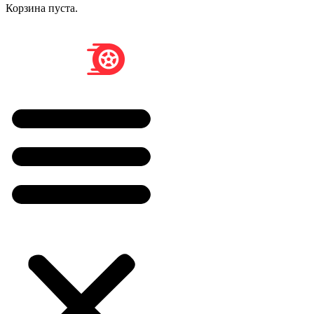
Корзина пуста.