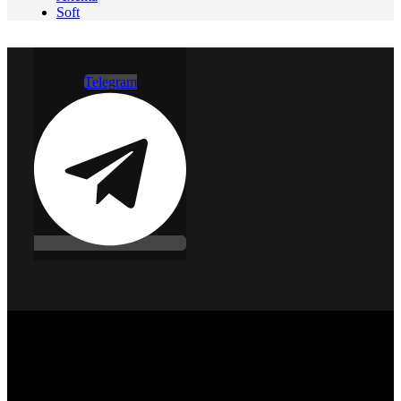
Soft
Telegram
©Copyright 2010 - 2026 Транс-Контроль-Сервис. Не
является публичной офертой.